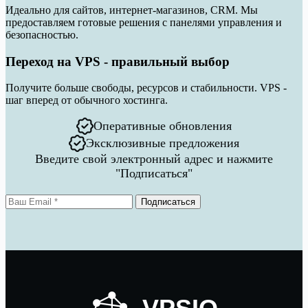
Идеально для сайтов, интернет-магазинов, CRM. Мы
предоставляем готовые решения с панелями управления и
безопасностью.
Переход на VPS - правильный выбор
Получите больше свободы, ресурсов и стабильности. VPS -
шаг вперед от обычного хостинга.
Оперативные обновления
Эксклюзивные предложения
Введите свой электронный адрес и нажмите
"Подписаться"
Подписаться