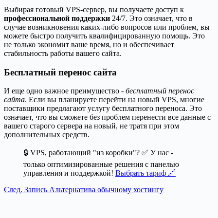
Выбирая готовый VPS-сервер, вы получаете доступ к
профессиональной поддержки
24/7. Это означает, что в
случае возникновения каких-либо вопросов или проблем, вы
можете быстро получить квалифицированную помощь. Это
не только экономит ваше время, но и обеспечивает
стабильность работы вашего сайта.
Бесплатный перенос сайта
И еще одно важное преимущество -
бесплатный перенос
сайта
. Если вы планируете перейти на новый VPS, многие
поставщики предлагают услугу бесплатного переноса. Это
означает, что вы сможете без проблем перенести все данные с
вашего старого сервера на новый, не тратя при этом
дополнительных средств.
🔒 VPS, работающий "из коробки"? ✅ У нас -
только оптимизированные решения с панелью
управления и поддержкой!
Выбрать тариф 🔗
След.
Запись
Альтернатива обычному хостингу