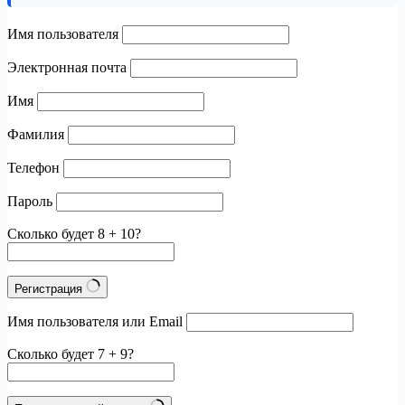
Имя пользователя
Электронная почта
Имя
Фамилия
Телефон
Пароль
Сколько будет 8 + 10?
Регистрация
Имя пользователя или Email
Сколько будет 7 + 9?