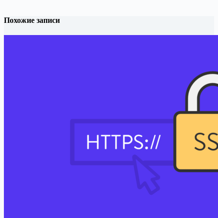
Похожие записи