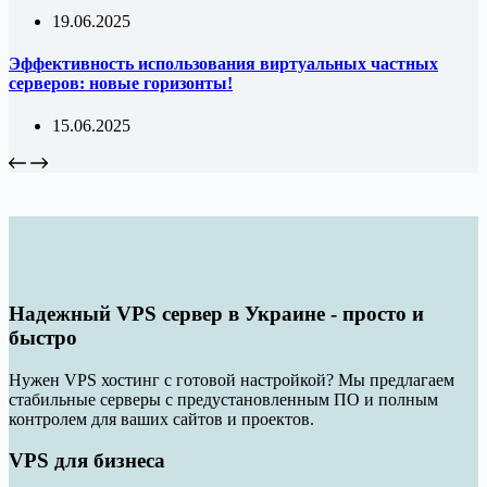
19.06.2025
Эффективность использования виртуальных частных
серверов: новые горизонты!
15.06.2025
Надежный VPS сервер в Украине - просто и
быстро
Нужен VPS хостинг с готовой настройкой? Мы предлагаем
стабильные серверы с предустановленным ПО и полным
контролем для ваших сайтов и проектов.
VPS для бизнеса