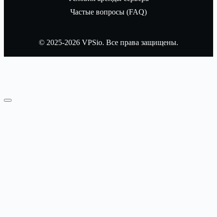
Частые вопросы (FAQ)
© 2025-2026 VPSio. Все права защищены.