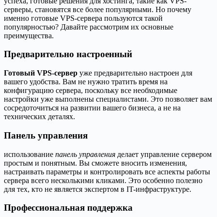
успеха, готовые решения для хостинга, такие как VPS-
серверы, становятся все более популярными. Но почему
именно готовые VPS-сервера пользуются такой
популярностью? Давайте рассмотрим их основные
преимущества.
Предварительно настроенный
Готовый VPS-сервер
уже предварительно настроен для
вашего удобства. Вам не нужно тратить время на
конфигурацию сервера, поскольку все необходимые
настройки уже выполнены специалистами. Это позволяет вам
сосредоточиться на развитии вашего бизнеса, а не на
технических деталях.
Панель управления
использование
панель управления
делает управление сервером
простым и понятным. Вы сможете вносить изменения,
настраивать параметры и контролировать все аспекты работы
сервера всего несколькими кликами. Это особенно полезно
для тех, кто не является экспертом в IT-инфраструктуре.
Профессиональная поддержка