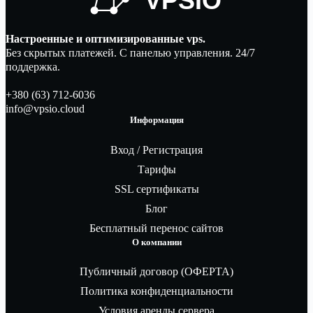
Настроенные и оптимизированные vps.
Без скрытых платежей. С панелью управления. 24/7
поддержка.
+380 (63) 712-6036
info@vpsio.cloud
Информация
Вход / Регистрация
Тарифы
SSL сертификаты
Блог
Бесплатный перенос сайтов
О компании
Публичный договор (ОФЕРТА)
Политика конфиденциальности
Условия аренды сервера