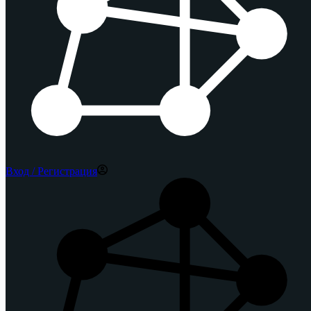
Вход / Регистрация