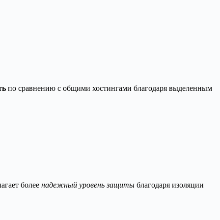
ть
по сравнению с общими хостингами благодаря выделенным
лагает более
надежный уровень защиты
благодаря изоляции