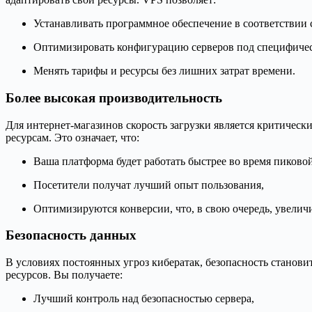
Устанавливать программное обеспечение в соответствии 
Оптимизировать конфигурацию серверов под специфичес
Менять тарифы и ресурсы без лишних затрат времени.
Более высокая производительность
Для интернет-магазинов скорость загрузки является критическ
ресурсам. Это означает, что:
Ваша платформа будет работать быстрее во время пиковой
Посетители получат лучший опыт пользования,
Оптимизируются конверсии, что, в свою очередь, увелич
Безопасность данных
В условиях постоянных угроз кибератак, безопасность станов
ресурсов. Вы получаете:
Лучший контроль над безопасностью сервера,