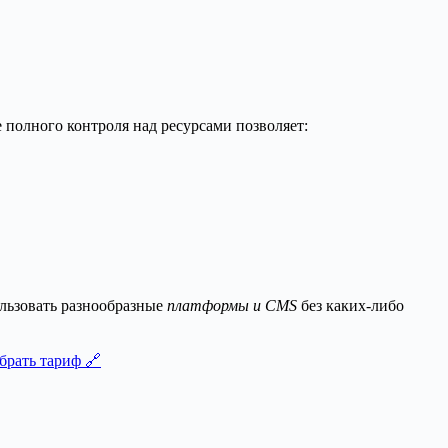
полного контроля над ресурсами позволяет:
ользовать разнообразные
платформы и CMS
без каких-либо
брать тариф 🔗