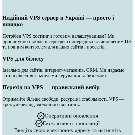
Надійний VPS сервер в Україні — просто і
швидко
Потрібен VPS хостинг з готовим налаштуванням? Ми
пропонуємо стабільні сервери з попередньо встановленим ПЗ
та повним контролем для ваших сайтів і проєктів.
VPS для бізнесу
Ідеально для сайтів, інтернет-магазинів, CRM. Ми надаємо
готові рішення з панелями керування та безпекою.
Перехід на VPS — правильний вибір
Отримайте більше свободи, ресурсів і стабільності. VPS —
крок уперед від звичайного хостингу.
Оперативні оновлення
Ексклюзивні пропозиції
Введіть свою електронну адресу та натисніть