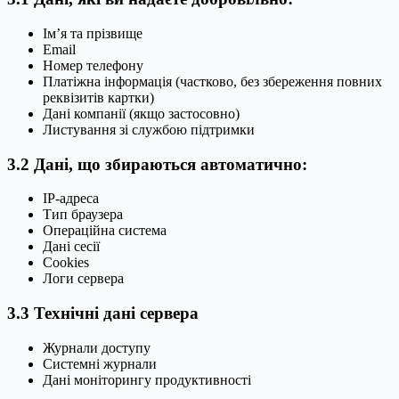
Ім’я та прізвище
Email
Номер телефону
Платіжна інформація (частково, без збереження повних
реквізитів картки)
Дані компанії (якщо застосовно)
Листування зі службою підтримки
3.2 Дані, що збираються автоматично:
IP-адреса
Тип браузера
Операційна система
Дані сесії
Cookies
Логи сервера
3.3 Технічні дані сервера
Журнали доступу
Системні журнали
Дані моніторингу продуктивності