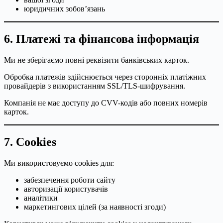
юридичних зобов’язань
6. Платежі та фінансова інформація
Ми не зберігаємо повні реквізити банківських карток.
Обробка платежів здійснюється через сторонніх платіжних
провайдерів з використанням SSL/TLS-шифрування.
Компанія не має доступу до CVV-кодів або повних номерів
карток.
7. Cookies
Ми використовуємо cookies для:
забезпечення роботи сайту
авторизації користувачів
аналітики
маркетингових цілей (за наявності згоди)