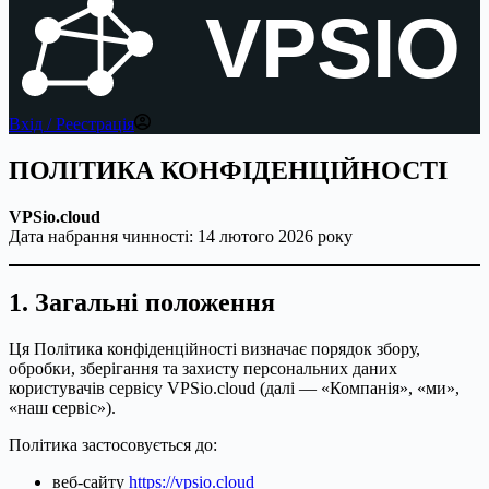
VPSIO
Вхід / Реестрація
ПОЛІТИКА КОНФІДЕНЦІЙНОСТІ
VPSio.cloud
Дата набрання чинності: 14 лютого 2026 року
1. Загальні положення
Ця Політика конфіденційності визначає порядок збору,
обробки, зберігання та захисту персональних даних
користувачів сервісу VPSio.cloud (далі — «Компанія», «ми»,
«наш сервіс»).
Політика застосовується до:
веб-сайту
https://vpsio.cloud