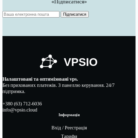
«Підписатися»
Підписатися
Налаштовані та оптимізовані vps.
Без прихованих платежів. З панеллю керування. 24/7
підтримка.
+380 (63) 712-6036
info@vpsio.cloud
Інформація
Вхід / Реестрація
Тарифи