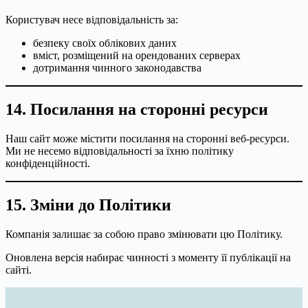
Користувач несе відповідальність за:
безпеку своїх облікових даних
вміст, розміщений на орендованих серверах
дотримання чинного законодавства
14. Посилання на сторонні ресурси
Наш сайт може містити посилання на сторонні веб-ресурси.
Ми не несемо відповідальності за їхню політику
конфіденційності.
15. Зміни до Політики
Компанія залишає за собою право змінювати цю Політику.
Оновлена версія набирає чинності з моменту її публікації на
сайті.