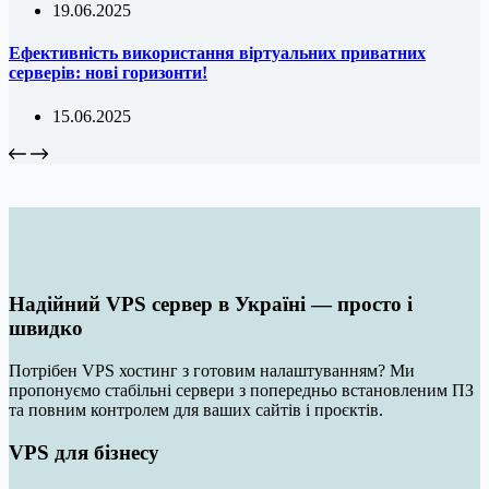
19.06.2025
Ефективність використання віртуальних приватних
серверів: нові горизонти!
15.06.2025
Надійний VPS сервер в Україні — просто і
швидко
Потрібен VPS хостинг з готовим налаштуванням? Ми
пропонуємо стабільні сервери з попередньо встановленим ПЗ
та повним контролем для ваших сайтів і проєктів.
VPS для бізнесу