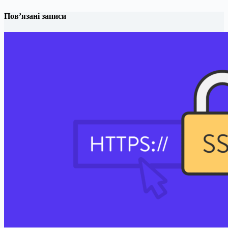
Пов’язані записи