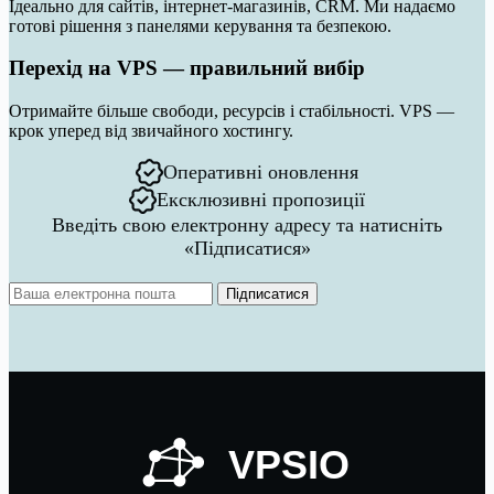
Ідеально для сайтів, інтернет-магазинів, CRM. Ми надаємо
готові рішення з панелями керування та безпекою.
Перехід на VPS — правильний вибір
Отримайте більше свободи, ресурсів і стабільності. VPS —
крок уперед від звичайного хостингу.
Оперативні оновлення
Ексклюзивні пропозиції
Введіть свою електронну адресу та натисніть
«Підписатися»
Підписатися