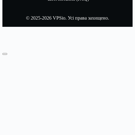
© 2025-2026 VPSio. Усі права захищено.